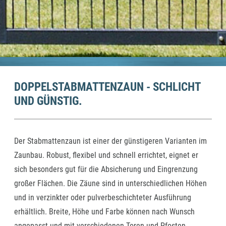
DOPPELSTABMATTENZAUN - SCHLICHT
UND GÜNSTIG.
Der Stabmattenzaun ist einer der günstigeren Varianten im
Zaunbau. Robust, flexibel und schnell errichtet, eignet er
sich besonders gut für die Absicherung und Eingrenzung
großer Flächen. Die Zäune sind in unterschiedlichen Höhen
und in verzinkter oder pulverbeschichteter Ausführung
erhältlich. Breite, Höhe und Farbe können nach Wunsch
angepasst und mit verschiedenen Toren und Pfosten