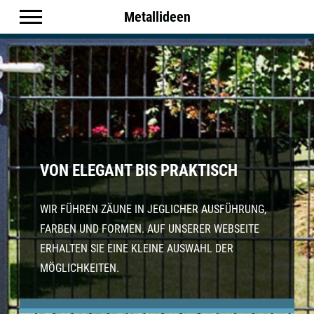
Metallideen
VON ELEGANT BIS PRAKTISCH
WIR FÜHREN ZÄUNE IN JEGLICHER AUSFÜHRUNG,
FARBEN UND FORMEN. AUF UNSERER WEBSEITE
ERHALTEN SIE EINE KLEINE AUSWAHL DER
MÖGLICHKEITEN.