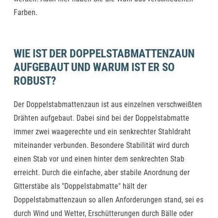
Farben.
WIE IST DER DOPPELSTABMATTENZAUN
AUFGEBAUT UND WARUM IST ER SO
ROBUST?
Der Doppelstabmattenzaun ist aus einzelnen verschweißten
Drähten aufgebaut. Dabei sind bei der Doppelstabmatte
immer zwei waagerechte und ein senkrechter Stahldraht
miteinander verbunden. Besondere Stabilität wird durch
einen Stab vor und einen hinter dem senkrechten Stab
erreicht. Durch die einfache, aber stabile Anordnung der
Gitterstäbe als "Doppelstabmatte" hält der
Doppelstabmattenzaun so allen Anforderungen stand, sei es
durch Wind und Wetter, Erschütterungen durch Bälle oder