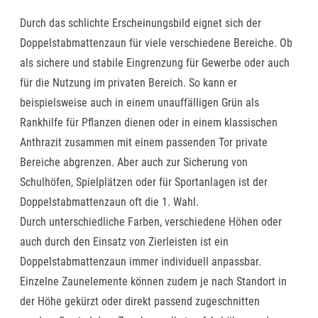
Durch das schlichte Erscheinungsbild eignet sich der
Doppelstabmattenzaun für viele verschiedene Bereiche. Ob
als sichere und stabile Eingrenzung für Gewerbe oder auch
für die Nutzung im privaten Bereich. So kann er
beispielsweise auch in einem unauffälligen Grün als
Rankhilfe für Pflanzen dienen oder in einem klassischen
Anthrazit zusammen mit einem passenden Tor private
Bereiche abgrenzen. Aber auch zur Sicherung von
Schulhöfen, Spielplätzen oder für Sportanlagen ist der
Doppelstabmattenzaun oft die 1. Wahl.
Durch unterschiedliche Farben, verschiedene Höhen oder
auch durch den Einsatz von Zierleisten ist ein
Doppelstabmattenzaun immer individuell anpassbar.
Einzelne Zaunelemente können zudem je nach Standort in
der Höhe gekürzt oder direkt passend zugeschnitten