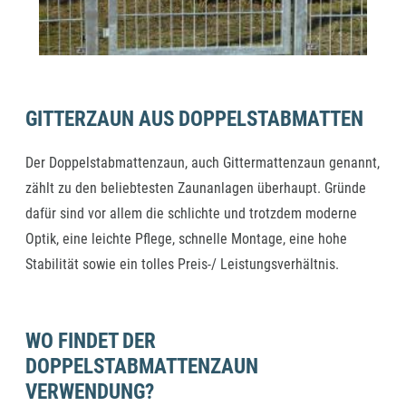
GITTERZAUN AUS DOPPELSTABMATTEN
Der Doppelstabmattenzaun, auch Gittermattenzaun genannt,
zählt zu den beliebtesten Zaunanlagen überhaupt. Gründe
dafür sind vor allem die schlichte und trotzdem moderne
Optik, eine leichte Pflege, schnelle Montage, eine hohe
Stabilität sowie ein tolles Preis-/ Leistungsverhältnis.
WO FINDET DER
DOPPELSTABMATTENZAUN
VERWENDUNG?