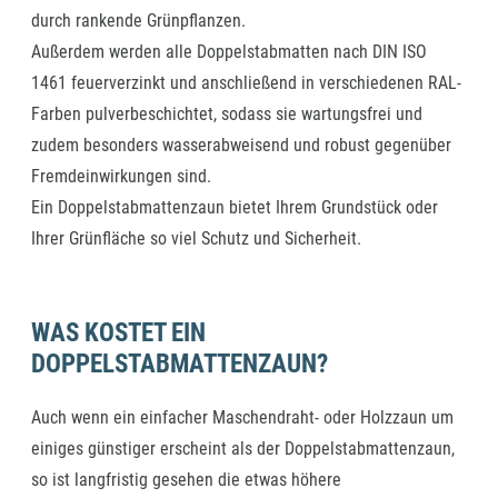
durch rankende Grünpflanzen.
Außerdem werden alle Doppelstabmatten nach DIN ISO
1461 feuerverzinkt und anschließend in verschiedenen RAL-
Farben pulverbeschichtet, sodass sie wartungsfrei und
zudem besonders wasserabweisend und robust gegenüber
Fremdeinwirkungen sind.
Ein Doppelstabmattenzaun bietet Ihrem Grundstück oder
Ihrer Grünfläche so viel Schutz und Sicherheit.
WAS KOSTET EIN
DOPPELSTABMATTENZAUN?
Auch wenn ein einfacher Maschendraht- oder Holzzaun um
einiges günstiger erscheint als der Doppelstabmattenzaun,
so ist langfristig gesehen die etwas höhere