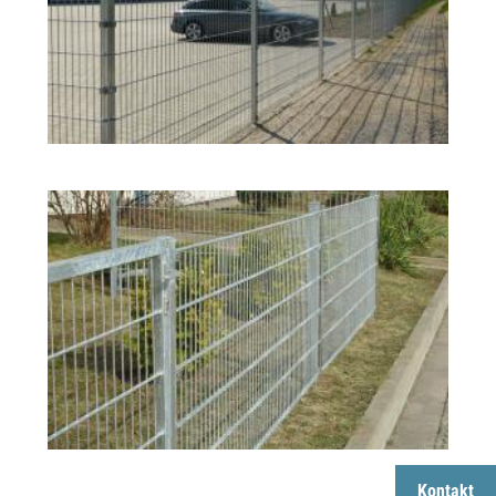
Kontakt