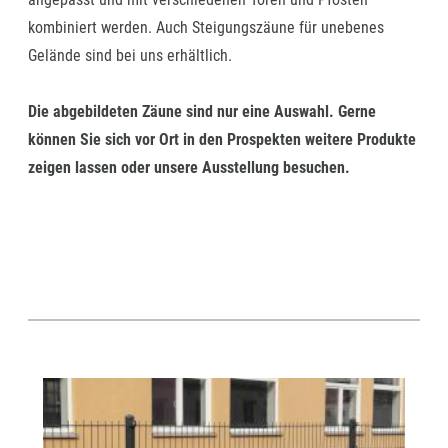
kombiniert werden. Auch Steigungszäune für unebenes
Gelände sind bei uns erhältlich.
Die abgebildeten Zäune sind nur eine Auswahl. Gerne
können Sie sich vor Ort in den Prospekten weitere Produkte
zeigen lassen oder unsere Ausstellung besuchen.