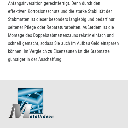
Anfangsinvestition gerechtfertigt. Denn durch den
effektiven Korrosionsschutz und die starke Stabilität der
Stabmatten ist dieser besonders langlebig und bedarf nur
seltener Pflege oder Reparaturarbeiten. Außerdem ist die
Montage des Doppelstabmattenzauns relativ einfach und
schnell gemacht, sodass Sie auch im Aufbau Geld einsparen
können. Im Vergleich zu Eisenzäunen ist die Stabmatte
günstiger in der Anschaffung.